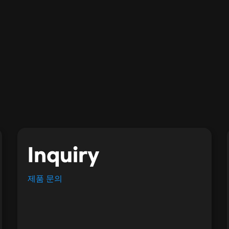
Inquiry
제품 문의