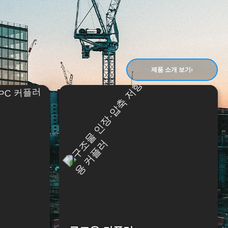
제품 소개 보기
›