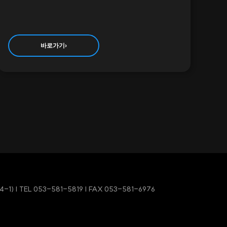
바로가기
›
-1)
|
TEL 053-581-5819
| FAX 053-581-6976