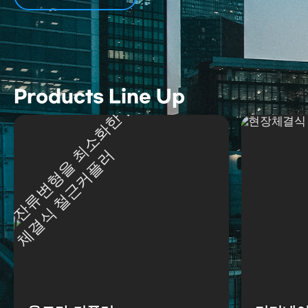
Products Line Up