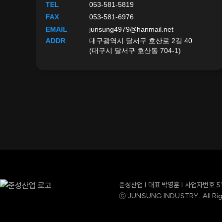
TEL
053-581-5819
FAX
053-581-6976
EMAIL
junsung4979@hanmail.net
ADDR
대구광역시 달서구 호산로 2길 40
(대구시 달서구 호산동 704-1)
준성산업 | 대표 박영훈 | 사업자번호 5
ⓒ JUNSUNG INDUSTRY. All Rig