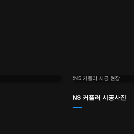
NS 커플러 시공사진
시공 현장