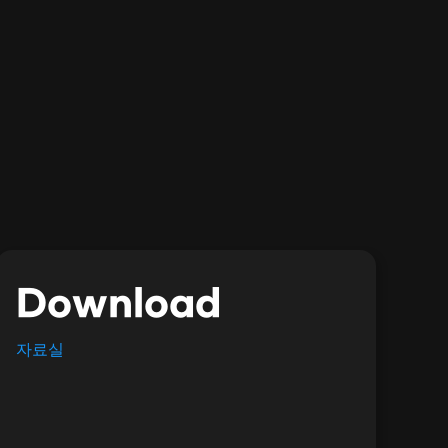
Download
자료실