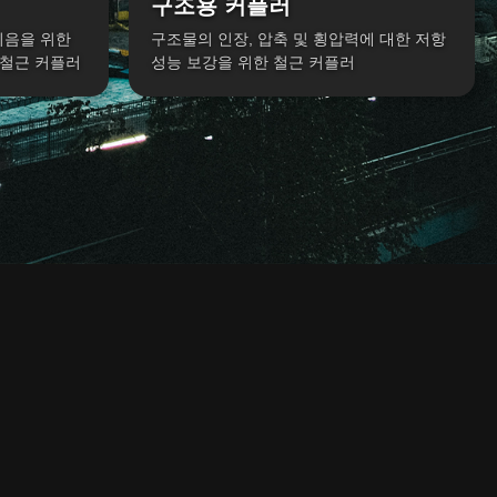
구조용 커플러
물 이음을 위한
구조물의 인장, 압축 및 횡압력에 대한 저항
철근 커플러
성능 보강을 위한 철근 커플러