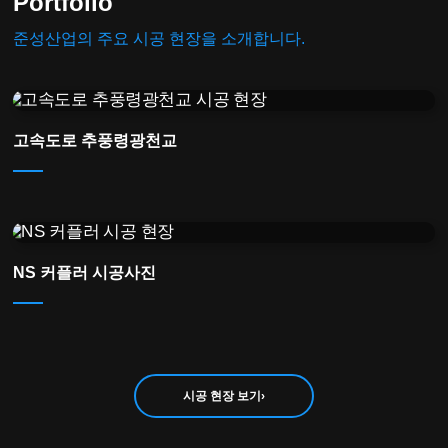
Portfolio
준성산업의 주요 시공 현장을 소개합니다.
고속도로 추풍령광천교
시공 현장
NS 커플러 시공사진
시공 현장
시공 현장 보기
›